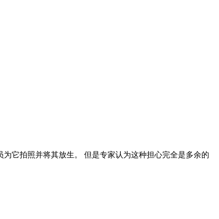
为它拍照并将其放生。 但是专家认为这种担心完全是多余的