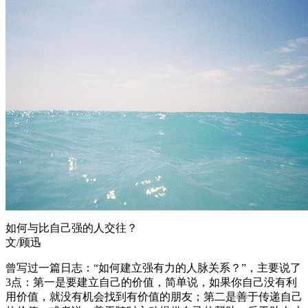
如何与比自己强的人交往？
文/顾迅
曾写过一篇日志：“如何建立强有力的人脉关系？”，主要说了
3点：第一是要建立自己的价值，简单说，如果你自己没有利
用价值，就没有机会找到有价值的朋友；第二是善于传递自己