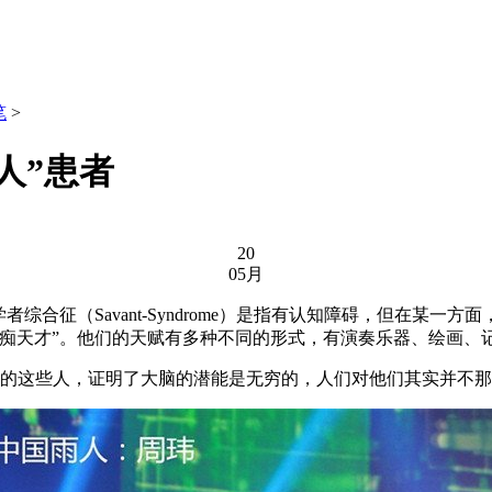
笔
>
人”患者
20
05月
综合征（Savant-Syndrome）是指有认知障碍，但在某一
白痴天才”。他们的天赋有多种不同的形式，有演奏乐器、绘画、
的这些人，证明了大脑的潜能是无穷的，人们对他们其实并不那