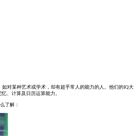
方面，如对某种艺术或学术，却有超乎常人的能力的人。他们的IQ大
记忆、计算及日历运算能力。
么了解：