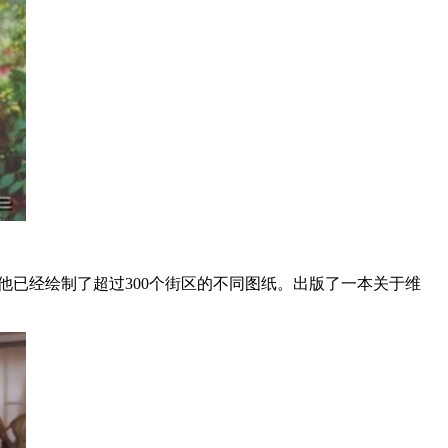
，他已经绘制了超过300个街区的不同图纸。出版了一本关于维