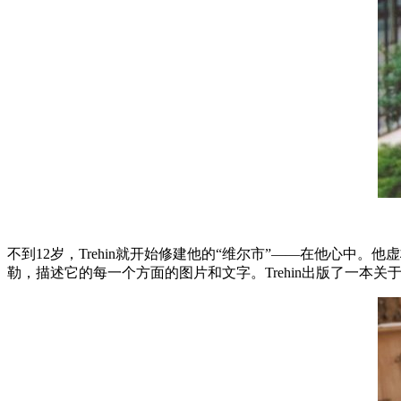
不到12岁，Trehin就开始修建他的“维尔市”——在他心中
勒，描述它的每一个方面的图片和文字。Trehin出版了一本