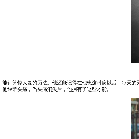
能计算惊人复的历法。他还能记得在他患这种病以后，每天的天气
他经常头痛，当头痛消失后，他拥有了这些才能。