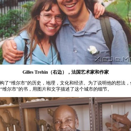
Gilles Trehin（右边），法国艺术家和作家
。他虚构了“维尔市”的历史，地理，文化和经济。为了说明他的想法
关于“维尔市”的书，用图片和文字描述了这个城市的细节。