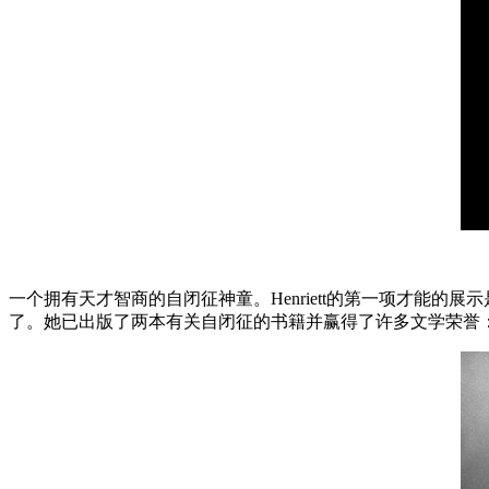
一个拥有天才智商的自闭征神童。Henriett的第一项才能
了。她已出版了两本有关自闭征的书籍并赢得了许多文学荣誉：她的