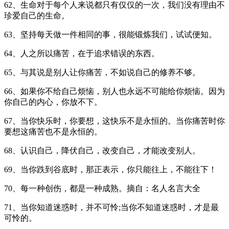
62、生命对于每个人来说都只有仅仅的一次，我们没有理由不
珍爱自己的生命。
63、坚持每天做一件相同的事，很能锻炼我们，试试便知。
64、人之所以痛苦，在于追求错误的东西。
65、与其说是别人让你痛苦，不如说自己的修养不够。
66、如果你不给自己烦恼，别人也永远不可能给你烦恼。因为
你自己的内心，你放不下。
67、当你快乐时，你要想，这快乐不是永恒的。当你痛苦时你
要想这痛苦也不是永恒的。
68、认识自己，降伏自己，改变自己，才能改变别人。
69、当你跌到谷底时，那正表示，你只能往上，不能往下！
70、每一种创伤，都是一种成熟。摘自：名人名言大全
71、当你知道迷惑时，并不可怜;当你不知道迷惑时，才是最
可怜的。