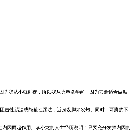
因为我从小就近视，所以我从咏春拳学起，因为它最适合做贴
阻击性踢法或隐蔽性踢法，近身发脚如发炮。同时，两脚的不
内因而起作用。李小龙的人生经历说明：只要充分发挥内因的