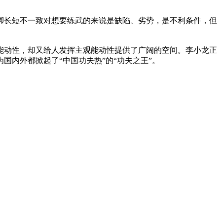
长短不一致对想要练武的来说是缺陷、劣势，是不利条件，但
动性，却又给人发挥主观能动性提供了广阔的空间。李小龙正
内外都掀起了“中国功夫热”的“功夫之王”。