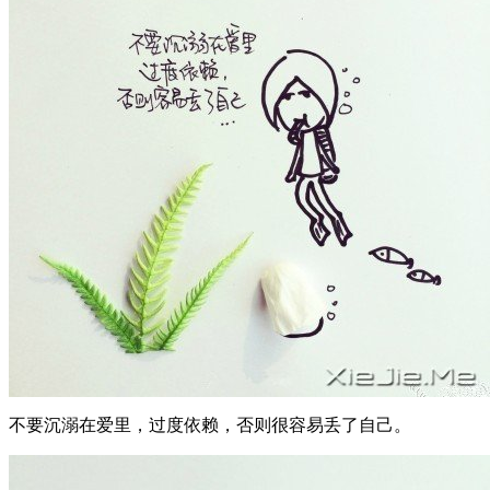
不要沉溺在爱里，过度依赖，否则很容易丢了自己。