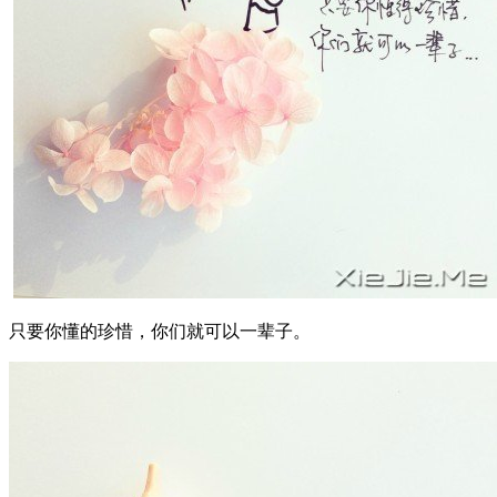
只要你懂的珍惜，你们就可以一辈子。