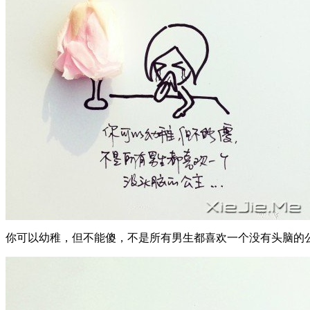
你可以幼稚，但不能傻，不是所有男生都喜欢一个没有头脑的