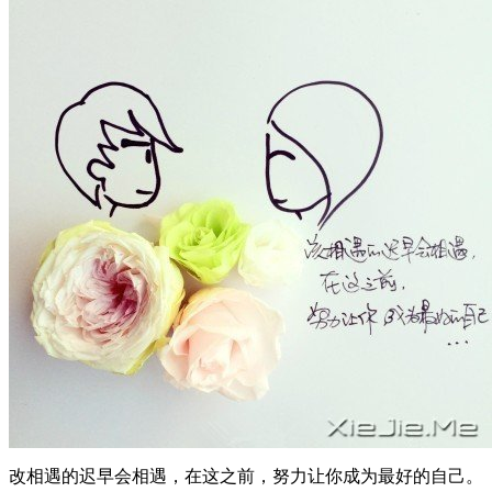
改相遇的迟早会相遇，在这之前，努力让你成为最好的自己。