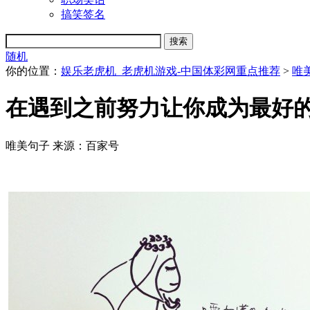
搞笑签名
随机
你的位置：
娱乐老虎机_老虎机游戏-中国体彩网重点推荐
>
唯
在遇到之前努力让你成为最好
唯美句子
来源：百家号