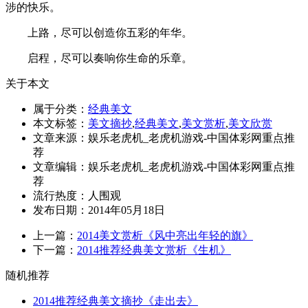
涉的快乐。
上路，尽可以创造你五彩的年华。
启程，尽可以奏响你生命的乐章。
关于本文
属于分类：
经典美文
本文标签：
美文摘抄
,
经典美文
,
美文赏析
,
美文欣赏
文章来源：娱乐老虎机_老虎机游戏-中国体彩网重点推
荐
文章编辑：娱乐老虎机_老虎机游戏-中国体彩网重点推
荐
流行热度：
人围观
发布日期：2014年05月18日
上一篇：
2014美文赏析《风中亮出年轻的旗》
下一篇：
2014推荐经典美文赏析《生机》
随机推荐
2014推荐经典美文摘抄《走出去》