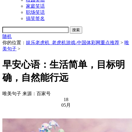
家庭笑话
职场笑话
搞笑签名
随机
你的位置：
娱乐老虎机_老虎机游戏-中国体彩网重点推荐
>
唯
美句子
>
早安心语：生活简单，目标明
确，自然能行远
唯美句子
来源：百家号
18
05月