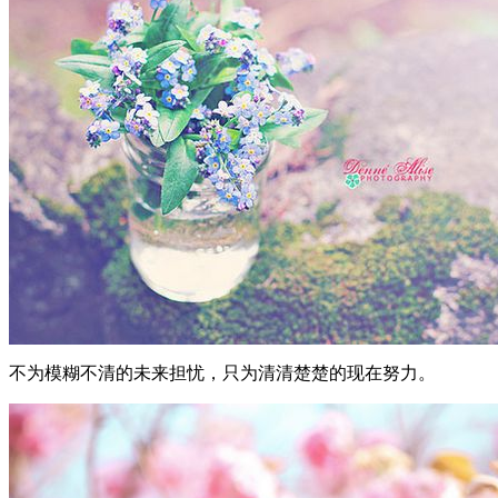
不为模糊不清的未来担忧，只为清清楚楚的现在努力。