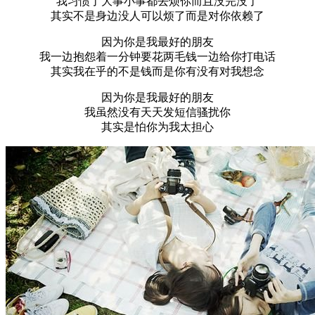
我习惯了大事小事都去烦你而且没完没了
其实不是身边没人可以烦了而是对你依赖了
因为你是我最好的朋友
我一边抱怨着一分钟要花两毛钱一边给你打电话
其实我在乎的不是钱而是你有没有对我想念
因为你是我最好的朋友
我虽然没有天天发短信骚扰你
其实是怕你为我太担心