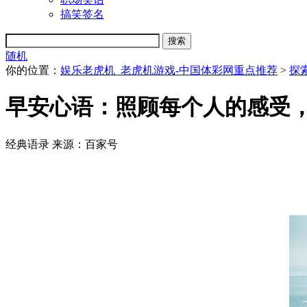
搞笑签名
随机
你的位置：
娱乐老虎机_老虎机游戏-中国体彩网重点推荐
>
探
早安心语：照顾每个人的感受
经典语录
来源：百家号