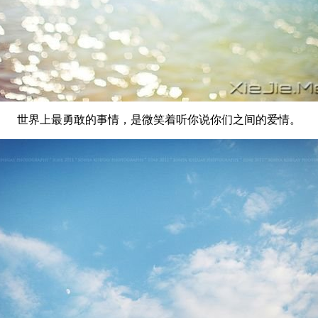
世界上最勇敢的事情，是微笑着听你说你们之间的爱情。