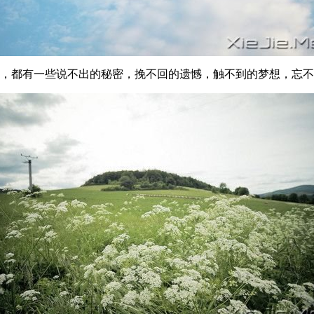
，都有一些说不出的秘密，挽不回的遗憾，触不到的梦想，忘不