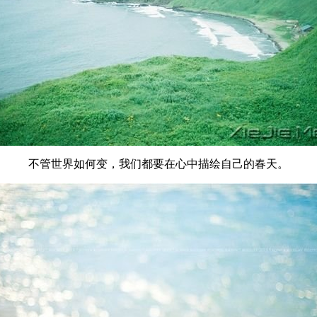
不管世界如何变，我们都要在心中描绘自己的春天。