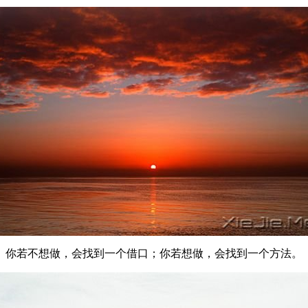
你若不想做，会找到一个借口；你若想做，会找到一个方法。