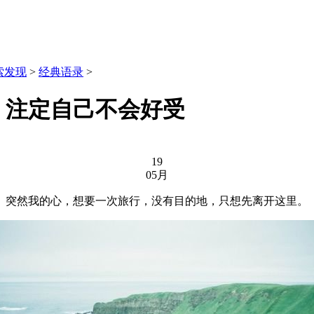
索发现
>
经典语录
>
，注定自己不会好受
19
05月
突然我的心，想要一次旅行，没有目的地，只想先离开这里。