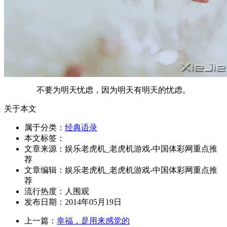
不要为明天忧虑，因为明天有明天的忧虑。
关于本文
属于分类：
经典语录
本文标签：
文章来源：娱乐老虎机_老虎机游戏-中国体彩网重点推
荐
文章编辑：娱乐老虎机_老虎机游戏-中国体彩网重点推
荐
流行热度：
人围观
发布日期：2014年05月19日
上一篇：
幸福，是用来感觉的