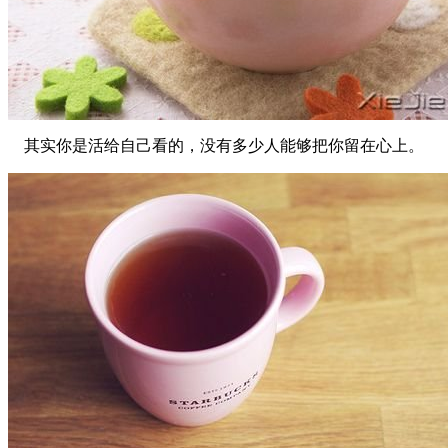
其实你是活给自己看的，没有多少人能够把你留在心上。