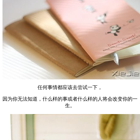
任何事情都应该去尝试一下，
因为你无法知道，什么样的事或者什么样的人将会改变你的一
生。