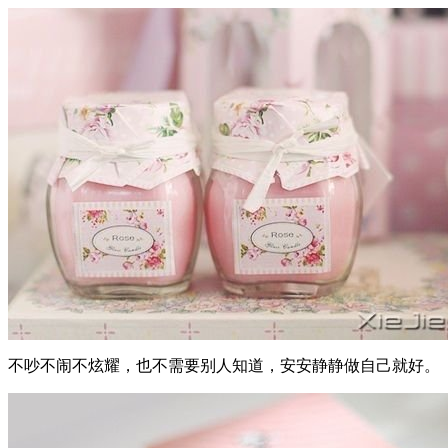
不吵不闹不炫耀，也不需要别人知道，安安静静做自己就好。