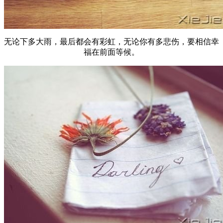
无论下多大雨，最后都会有彩虹，无论你有多悲伤，要相信幸
福在前面等候。