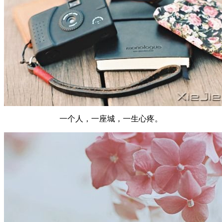
一个人，一座城，一生心疼。