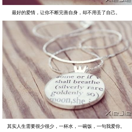
最好的爱情，让你不断完善自身，却不用丢了自己。
其实人生需要很少很少，一杯水，一碗饭，一句我爱你。