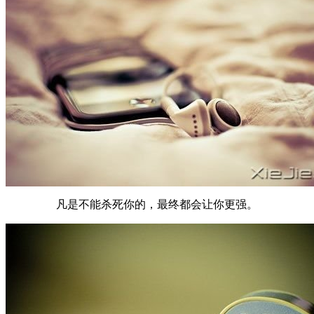
凡是不能杀死你的，最终都会让你更强。