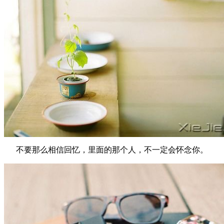
不要那么相信回忆，里面的那个人，不一定会怀念你。